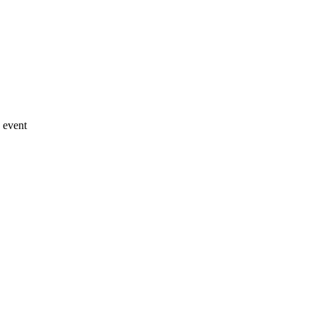
 event