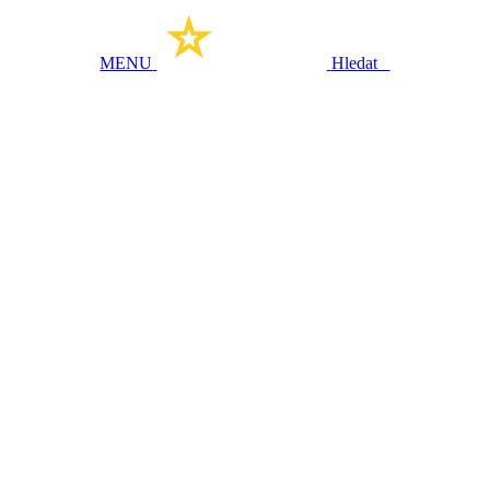
MENU
Hledat