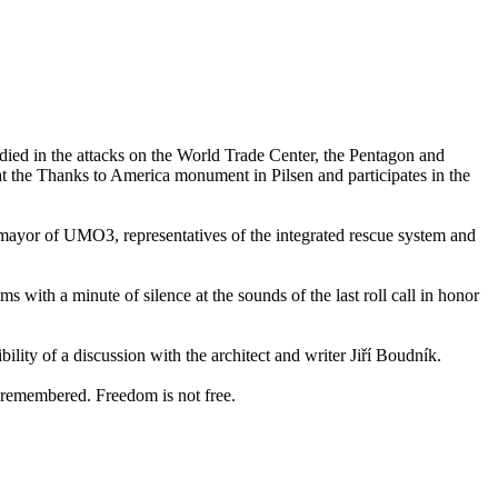
died in the attacks on the World Trade Center, the Pentagon and
t the Thanks to America monument in Pilsen and participates in the
mayor of UMO3, representatives of the integrated rescue system and
with a minute of silence at the sounds of the last roll call in honor
lity of a discussion with the architect and writer Jiří Boudník.
 remembered. Freedom is not free.