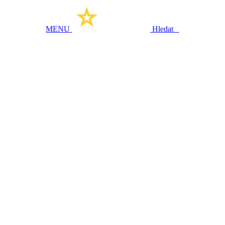
MENU
Hledat