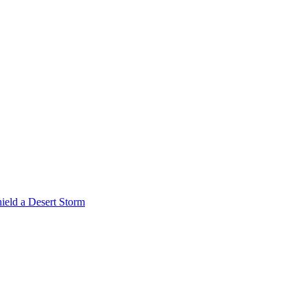
ield a Desert Storm